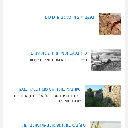
בעקבות ציורי סלע בהר כרכום
סיור בעקבות מלחמת ששת הימים
הצצה למקומות הבוערים וסיפורי הקרבות
סיור בעקבות ההתיישבות בגולן ובבשן
ביקור בכפרים נטושים של הצ'רקסים, הכרות עם
שבט בדואי ועוד
טיול בעקבות תופעות גיאולוגיות ברמת