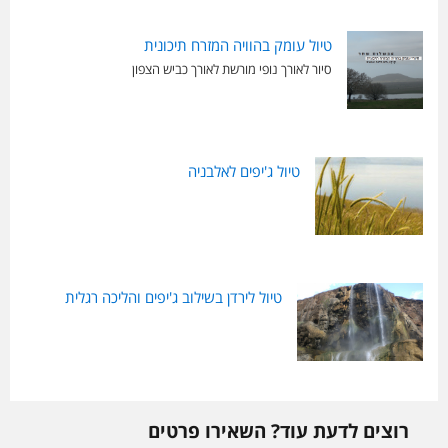
טיול עומק בהוויה המזרח תיכונית
סיור לאורך נופי מורשת לאורך כביש הצפון
טיול ג'יפים לאלבניה
טיול לירדן בשילוב ג'יפים והליכה רגלית
רוצים לדעת עוד? השאירו פרטים