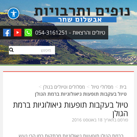
טיולים והרצאות - 054-3161251
>
>
>
בית
מסלולי טיול
מסלולים וטיולים בגולן
טיול בעקבות תופעות גיאולוגיות ברמת הגולן
טיול בעקבות תופעות גיאולוגיות ברמת
הגולן
פורסם בתאריך 18 באוגוסט 2016
ברמת הגולן תופעוות גיאולוגיות מרתקות כמו הרי געש