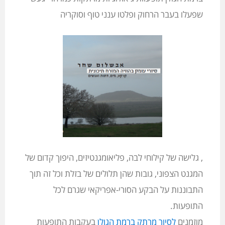
שפעלו בעבר הרחוק ופלטו ענני טוף וסוקריה
, גלישה של קילוחי לבה, פליאומגנטיזים, היפוך קדום של
המגנט הצפוני, גובות שהן תלולים של בזלת וכל זה תוך
התבוננות על הבקע הסורי-אפריקאי שגרם לכל
התופעות.
מוזמנים
לסיור מרתק ברמת הגולן
בעקבות התופעות