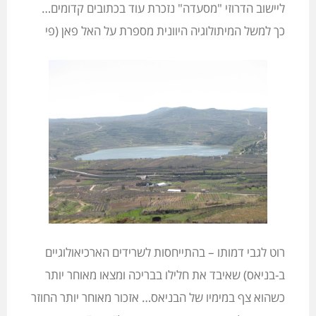
ליישוב הדרוזי "מסעדה" נזכרת עוד בכתובים קדומים…
כך למשל המיתולוגיה היוונית מספרת על האל פאן (פי
רוט לגבי דמותו – בהתייחסות לשרידים הארכיאולוגיים
ב-בניאס) שאיבד את חלילו בבריכה ומצאו מאוחר יותר
כשהוא צף במימיו של הבניאס… אזכור מאוחר יותר החוזר