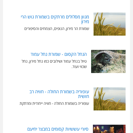
מגוון מסלולים מרתקים בשמורת גוש הרי
מירון
שמורת הר מירון, הנופים, הצמחים והסיפורים
הנחל הקסום - שמורת נחל עמוד
טיול בנחל עמוד ושילובים כמו נחל מירון, נחל
שכווי ועוד.
עופוריה בשמורת החולה - חוויה רב
חושית
עופוריה בשמורת החולה - חוויה ייחודית ומרתקת
סיורי עששיות קסומים במבצר יחיעם