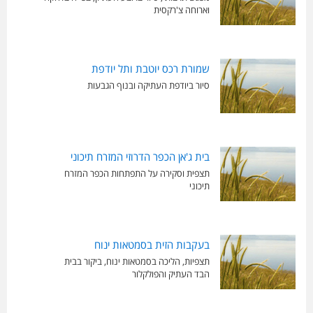
וארוחה צ'רקסית
שמורת רכס יוטבת ותל יודפת
סיור ביודפת העתיקה ובנוף הגבעות
בית ג'אן הכפר הדרוזי המזרח תיכוני
תצפית וסקירה על התפתחות הכפר המזרח
תיכוני
בעקבות הזית בסמטאות ינוח
תצפיות, הליכה בסמטאות ינוח, ביקור בבית
הבד העתיק והפולקלור