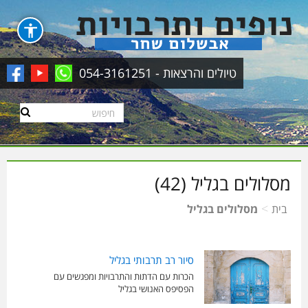
טיולים והרצאות - 054-3161251
מסלולים בגליל (42)
>
בית
מסלולים בגליל
סיור רב תרבותי בגליל
הכרות עם הדתות והתרבויות ומפגשים עם
הפסיפס האנושי בגליל