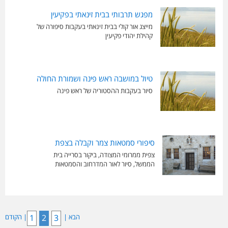
מפגש תרבותי בבית זינאתי בפקיעין
מייצג אור קולי בבית זינאתי בעקבות סיפורה של
קהילת יהודי פקיעין
טיול במושבה ראש פינה ושמורת החולה
סיור בעקבות ההסטוריה של ראש פינה
סיפורי סמטאות צמר וקבלה בצפת
צפית ממרומי המצודה, ביקור בסרייה בית
הממשל, סיור לאור המדרחוב והסמטאות
הבא |
3
2
1
| הקודם