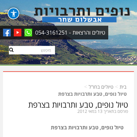
טיולים והרצאות - 054-3161251
>
>
בית
טיולים בחו"ל
טיול נופים, טבע ותרבויות בצרפת
טיול נופים, טבע ותרבויות בצרפת
פורסם בתאריך 13 במאי 2012
טיול נופים, טבע ותרבויות בצרפת