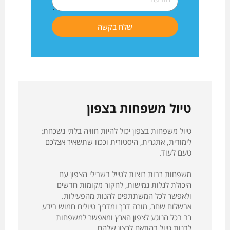
שלח בקשה
טיול משפחות בצפון
טיול משפחות בצפון יכול להיות חוויה בלתי נשכחת:
לימודית, אתגרית, היסטורית וככזו שתשאיר אצלכם
טעם לעוד.
משפחות רבות רוצות לטייל בשבילי הצפון עם
היכולת לגלות גמישות, לחקור מקומות חדשים
ולאפשר לכל המשתתפים להנות מהפעילות.
אבשלום שחר, מורה דרך ומדריך טיולים חמוש בידע
רב בכל הנוגע לצפון הארץ ומאפשר למשפחות
לבנות טיול בהתאם לרצון שלהם.