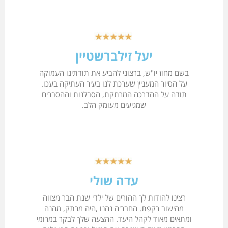
יעל זילברשטיין
בשם מחוז יו"ש, ברצוני להביע את תודתינו העמוקה
על הסיור המעניין שערכת לנו בעיר העתיקה בעכו.
תודה על ההדרכה המרתקת, הסבלנות וההסברים
שמגיעים מעומק הלב.
עדה שולי
רצינו להודות לך ההורים של ילדי שנת הבר מצווה
מהישוב רקפת. החבר'ה נהנו ,היה מרתק, מהנה
ומתאים מאוד לקהל היעד. ההצעה שלך לבקר במרומי