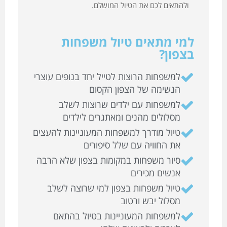
ולהתאים לכם את הטיול המושלם.
למי מתאים טיול משפחות
בצפון?
למשפחות הרוצות לטייל יחד בנופים עוצרי
הנשימה של הצפון הקסום
למשפחות עם ילדים שרוצות לשלב
מסלולים מהנים ומאתגרים לילדים
טיול מודרך למשפחות המעוניינות להעצים
את החוויה עם שלל סיפורים
סיור משפחות במקומות בצפון שלא הרבה
אנשים מכירים
טיול משפחות בצפון למי שרוצה לשלב
מסלול יבש ורטוב
למשפחות המעוניינות בטיול בהתאם