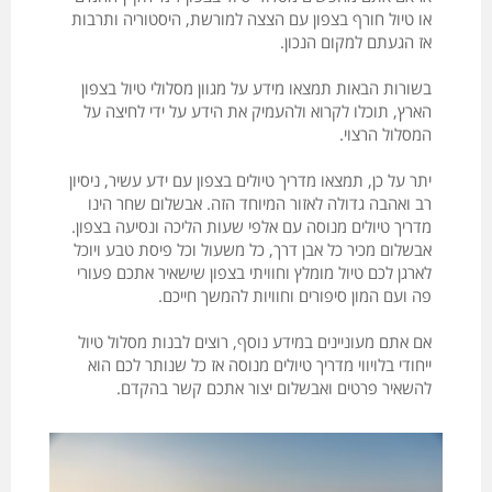
או טיול חורף בצפון עם הצצה למורשת, היסטוריה ותרבות
אז הגעתם למקום הנכון.
בשורות הבאות תמצאו מידע על מגוון מסלולי טיול בצפון
הארץ, תוכלו לקרוא ולהעמיק את הידע על ידי לחיצה על
המסלול הרצוי.
יתר על כן, תמצאו מדריך טיולים בצפון עם ידע עשיר, ניסיון
רב ואהבה גדולה לאזור המיוחד הזה. אבשלום שחר הינו
מדריך טיולים מנוסה עם אלפי שעות הליכה ונסיעה בצפון.
אבשלום מכיר כל אבן דרך, כל משעול וכל פיסת טבע ויוכל
לארגן לכם טיול מומלץ וחוויתי בצפון שישאיר אתכם פעורי
פה ועם המון סיפורים וחוויות להמשך חייכם.
אם אתם מעוניינים במידע נוסף, רוצים לבנות מסלול טיול
ייחודי בלויווי מדריך טיולים מנוסה אז כל שנותר לכם הוא
להשאיר פרטים ואבשלום יצור אתכם קשר בהקדם.