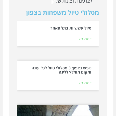
לצרכים ולרצונות שלהן
מסלולי טיול משפחות בצפון
טיול עששיות בתל פאחר
קרא עוד »
נופש בצפון: 3 מסלולי טיול לכל עונה
ומקום מומלץ ללינה
קרא עוד »