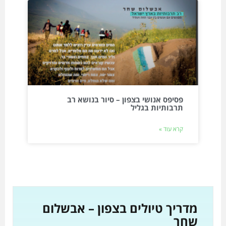
פסיפס אנושי בצפון – סיור בנושא רב
תרבותיות בגליל
קרא עוד »
מדריך טיולים בצפון – אבשלום
שחר