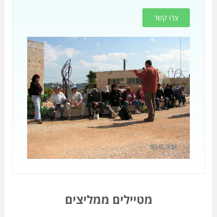
צרו קשר
מטיילים ממליצים