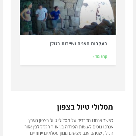
בעקבות חאנים ושיירות בגולן
קרא עוד »
מסלולי טיול בצפון
כאשר אנחנו מדברים על מסלולי טיול בצפון הארץ
אנחנו נוטים לעשות הפרדה בין אזור הגליל לבין אזור
הגולן, שניהם אגב מציעים מגוון מסלולים ייחודיים