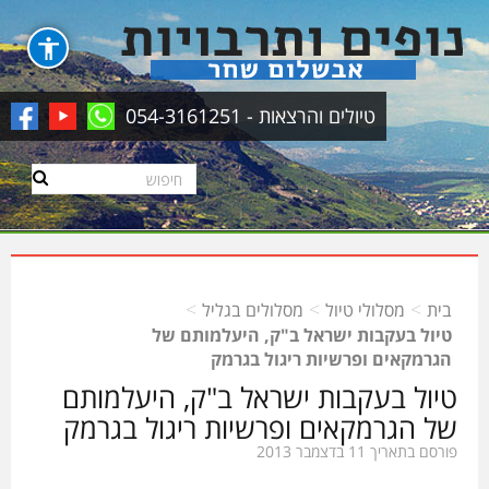
טיולים והרצאות - 054-3161251
>
>
>
בית
מסלולי טיול
מסלולים בגליל
טיול בעקבות ישראל ב"ק, היעלמותם של
הגרמקאים ופרשיות ריגול בגרמק
טיול בעקבות ישראל ב"ק, היעלמותם
של הגרמקאים ופרשיות ריגול בגרמק
פורסם בתאריך 11 בדצמבר 2013