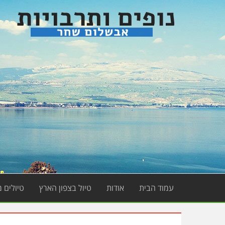
עמוד הבית
אודות
טיול בצפון הארץ
טיולים 