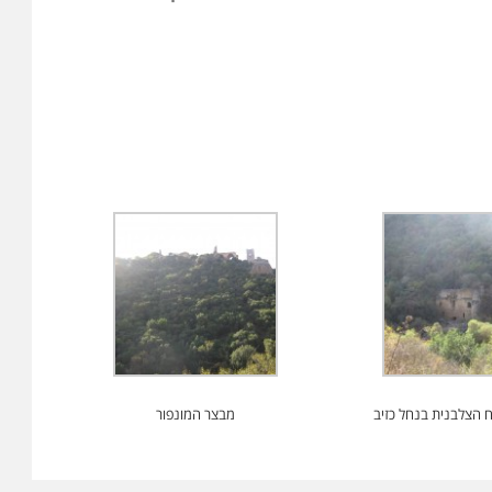
הצלבנית בנחל כזיב
מבצר המונפור