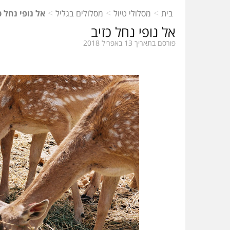
>
>
>
בית
מסלולי טיול
מסלולים בגליל
אל נופי נחל כ
אל נופי נחל כזיב
פורסם בתאריך 13 באפריל 2018