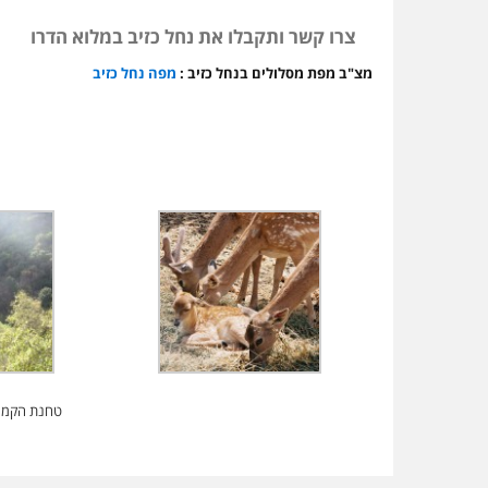
צרו קשר ותקבלו את נחל כזיב במלוא הדרו
מצ"ב מפת מסלולים בנחל כזיב :
מפה נחל כזיב
טחנת הקמח 