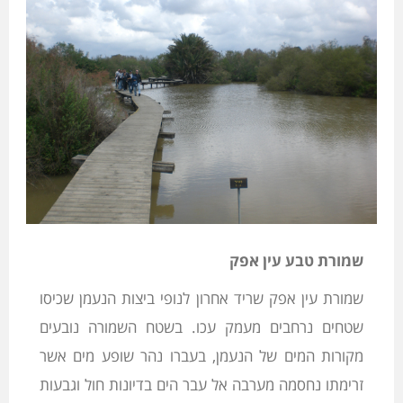
שמורת טבע עין אפק
שמורת עין אפק שריד אחרון לנופי ביצות הנעמן שכיסו
שטחים נרחבים מעמק עכו. בשטח השמורה נובעים
מקורות המים של הנעמן, בעברו נהר שופע מים אשר
זרימתו נחסמה מערבה אל עבר הים בדיונות חול וגבעות