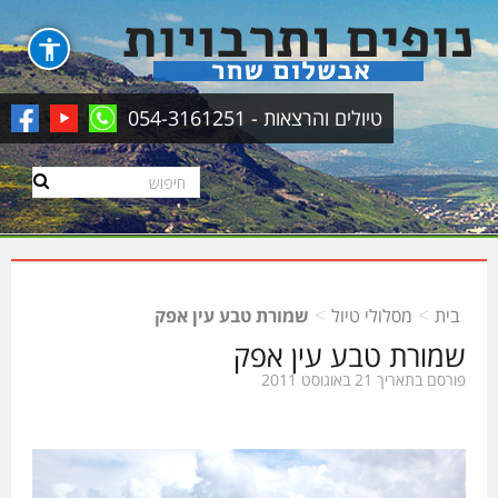
טיולים והרצאות - 054-3161251
>
>
בית
מסלולי טיול
שמורת טבע עין אפק
שמורת טבע עין אפק
פורסם בתאריך 21 באוגוסט 2011