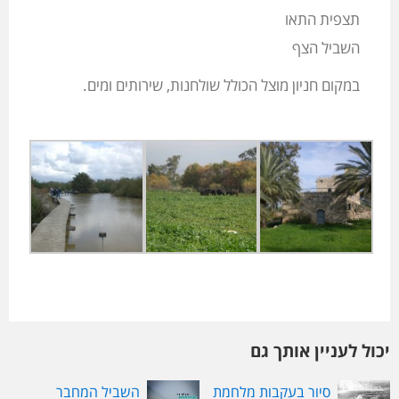
תצפית התאו
השביל הצף
במקום חניון מוצל הכולל שולחנות, שירותים ומים.
יכול לעניין אותך גם
סיור בעקבות מלחמת
השביל המחבר