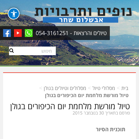
טיולים והרצאות - 054-3161251
>
>
>
בית
מסלולי טיול
מסלולים וטיולים בגולן
טיול מורשת מלחמת יום הכיפורים בגולן
טיול מורשת מלחמת יום הכיפורים בגולן
פורסם בתאריך 30 בנובמבר 2015
תוכנית הסיור