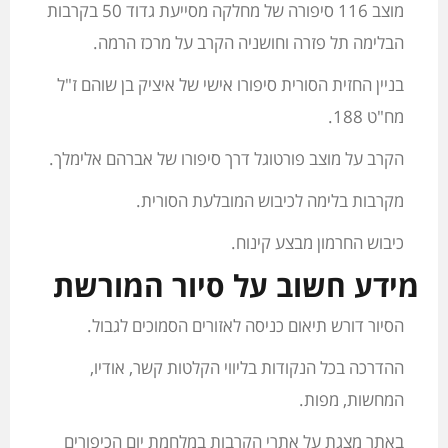
מוצב 116 סיפורה של מחלקה מסייעת גדוד 50 בקרבות
הבלימה תל פזרה וחושניה הקרב על מרכז הרמה.
בניין החזית הסורית סיפורו אישי של איציק בן שוהם ז"ל
מח"ט 188.
הקרב על מוצב פורטוגל דרך סיפורו של אברהם אלימלך.
מקרבות בלימה לכיבוש המובלעת הסורית.
כיבוש החרמון מבצע קינוח.
מידע חשוב על סיור המורשת
הסיור דורש תיאום כניסה לאזורים הסמוכים לגבול.
ההדרכה בכל הנקודות בליווי הקלטות קשר, אודיו,
המחשות, מפות.
באתר מצגת על אתרי הקרבות במלחמת יום הכיפורים