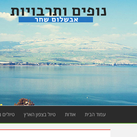
עמוד הבית
אודות
טיול בצפון הארץ
טיולים 