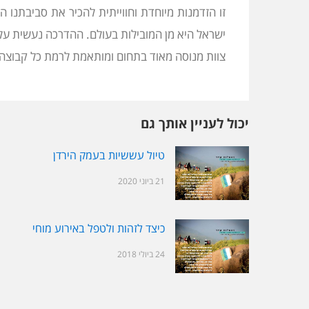
זו הזדמנות מיוחדת וחווייתית להכיר את סביבתנו 
ישראל היא מן המובילות בעולם. ההדרכה נעשית על 
צוות מנוסה מאוד בתחום ומותאמת לרמת כל קבוצה ו
יכול לעניין אותך גם
טיול עששיות בעמק הירדן
21 ביוני 2020
כיצד לזהות ולטפל באירוע מוחי
24 ביולי 2018