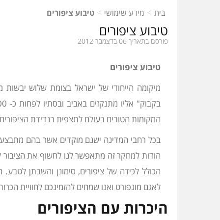
>
>
בית
מידע שימושי
טיבוע ציפורים
טיבוע ציפורים
פורסם בתאריך 06 בדצמבר 2012
טיבוע ציפורים
מיקומה הייחודי של ישראל בצומת שלוש יבשות מ
המקומות הטובים בעולם לתצפית בנדידת הציפורים.
בכל רחבי המדינה ישנם מוקדים אשר בהם מתבצע מ
הודות למחקר זה מתאפשר לנו לחשוף את הציבור ל
הכולל לכידה של ציפורים, סימונן והשבתן לטבע.
לאגם מונפורט ואנו שמחים להזמינכם לחוויית הכרות
היכרות עם הציפורים