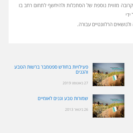
הקרובה מזווית נוספת של הסתכלות ולהיחשף לתחום רחב בו
ידי
לנושאים הרלוונטיים עבורה.
פעילויות בחודש ספטמבר ברשות הטבע
והגנים
27 באוגוסט 2019
שמורות טבע וגנים לאומיים
26 בינואר 2013