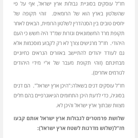
חז"ל עוסקים בסוגיית גבולות ארץ ישראל, אף על פי
שהשלטון בארץ הוא של הרומאים. זוהי תקופה של
יחסים טובים בין הסנהדרין לשלטון הרומית, הבאים לאחר
תקופת מרד החשמונאים וגזרות שמ"ד היה חשש כי העם
היהודי. חז"ל מרגישים צורך לא רק לקבוע מוסכמות אלא
גם לעודד יהודים להתיישב באזורים הנראים כחיוניים
מבחינתם (זוהי תקופת מעבר של א"י מידי היהודים
לגורמים אחרים).
חז"ל עוסקים דנים בשאלה:"היכן ארץ ישראל". הם דנים
בסוגיה, כדי לדעת היכן התחומים הגיאוגרפיים בהם חלים
מצוות שבתוך ארץ ישראל והיכן לא.
שלושת פרמטרים לגבולות ארץ ישראל אותם קבעו
חז"ל(שלוש מדרגות לשטח ארץ ישראל):