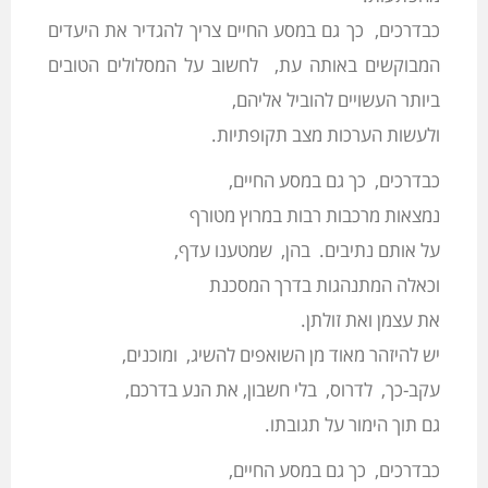
כבדרכים, כך גם במסע החיים צריך להגדיר את היעדים
המבוקשים באותה עת, לחשוב על המסלולים הטובים
ביותר העשויים להוביל אליהם,
ולעשות הערכות מצב תקופתיות.
כבדרכים, כך גם במסע החיים,
נמצאות מרכבות רבות במרוץ מטורף
על אותם נתיבים. בהן, שמטענו עדף,
וכאלה המתנהגות בדרך המסכנת
את עצמן ואת זולתן.
יש להיזהר מאוד מן השואפים להשיג, ומוכנים,
עקב-כך, לדרוס, בלי חשבון, את הנע בדרכם,
גם תוך הימור על תגובתו.
כבדרכים, כך גם במסע החיים,