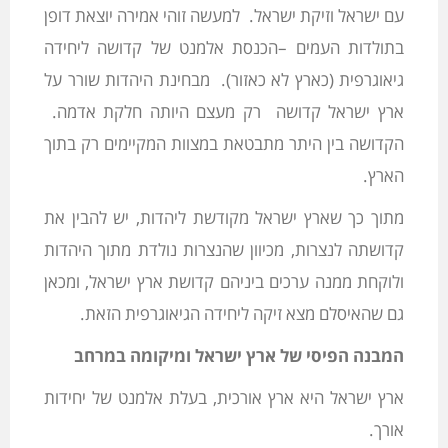
עם ישראל וזיקת ישראל. למעשה זוהי אמירה יוצאת דופן
בתולדות העמים –הכנסת אלמנט של קדושה ליחידה
גיאוגרפית (כארץ לא כאזור). מבחינת היהדות שורר על
ארץ ישראל קדושה רק מעצם היותה חלקת אדמה.
הקדושה בין היתר מתבטאת במצוות המקיימים רק בתוך
הארץ.
מתוך כך שארץ ישראל מקודשת ליהדות, יש להבין את
קדושתה לנצרות, מכיוון שהנצרות נולדת מתוך היהדות
ולוקחת ממנה ערכים ביניהם קדושת ארץ ישראל, ומכאן
גם שהאיסלם מצא זיקה ליחידה הגיאוגרפית הזאת.
המבנה הפיסי של ארץ ישראל ומיקומה במרחב
ארץ ישראל היא ארץ אורכית, בעלת אלמנט של יחידות
אורך.