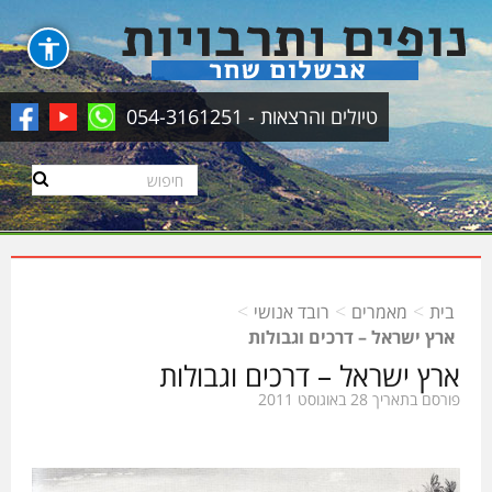
טיולים והרצאות - 054-3161251
>
>
>
בית
מאמרים
רובד אנושי
ארץ ישראל – דרכים וגבולות
ארץ ישראל – דרכים וגבולות
פורסם בתאריך 28 באוגוסט 2011