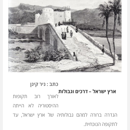
כתב : ניר קינן
ארץ ישראל – דרכים וגבולות
לאורך רוב תקופות
ההיסטוריה לא הייתה
הגדרה ברורה למהם גבולותיה של ארץ ישראל, עד
לתקופה הנוכחית.