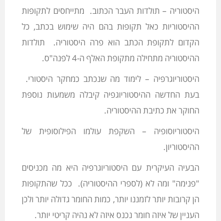
היסטוריה – תולדות העבר הכתוב. מתייחסים לתקופות
ההיסטוריות כאל תקופות בהם היה שימוש בכתב, כל
הקדום לתקופת הכתב הוא פרה היסטוריה. תולדות
ההיסטוריה מתחילה מתקופת האלף ה-4 לפנה"ס.
היסטוריוגרפיה – לימוד מה שנכתב כמחקר היסטורי.
בעת החדשה ההיסטוריוגפיה קיבלה משמעות נוספת
החוקר את כתיבת ההיסטוריה.
היסטוריוסופיה – השקפת עולמו הפילוסופית של
ההיסטוריון.
הבעיה העיקרית עם היסטוריוגרפיה היא מה מכניסים
"פנימה" ומה לא (לספרי ההיסטוריה). ככל שהתקופות
הן קרובות יותר לזמננו יותר, כמות החומר גדולה יותר ולכן
העניין של איזה חומר נכנס איזה לא נהיה קריטי יותר.