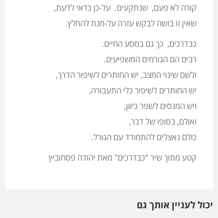
קורה לא פעם, שנתקעים. על-כן כדאי לדעת,
שאין זו בושה לבקש עזרה על-מנת להחלץ.
כבדרכים, כך גם במסע החיים.
רבים הם הגורמים המשפיעים.
ולשם שינוי המצב, יש החותרים לשיפור הדרך,
יש החותרים לשיפור כלי התעבורה,
ויש המנסים לשפר כיוון,
ואולם, בסופו של דבר,
כולם נאצלים להתמודד עם הגורל.
קטע מתוך שיר "כבדרכים" מאת יהודה פסחוביץ
יכול לעניין אותך גם